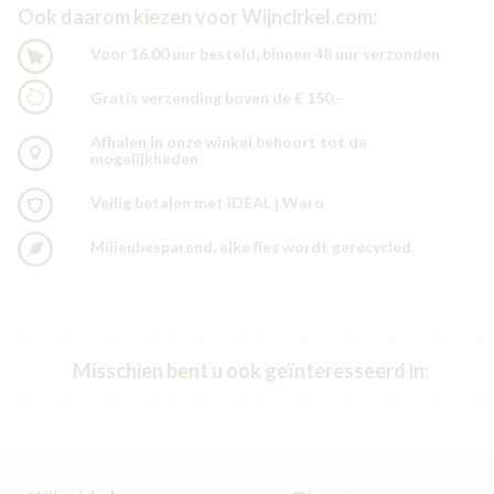
Ook daarom kiezen voor Wijncirkel.com:
Voor 16.00 uur besteld, binnen 48 uur verzonden
Gratis verzending boven de € 150,-
Afhalen in onze winkel behoort tot de
mogelijkheden
Veilig betalen met iDEAL | Wero
Milieubesparend, elke fles wordt gerecycled
Misschien bent u ook geïnteresseerd in: