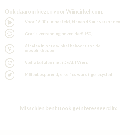
Ook daarom kiezen voor Wijncirkel.com:
Voor 16.00 uur besteld, binnen 48 uur verzonden
Gratis verzending boven de € 150,-
Afhalen in onze winkel behoort tot de
mogelijkheden
Veilig betalen met iDEAL | Wero
Milieubesparend, elke fles wordt gerecycled
Misschien bent u ook geïnteresseerd in: